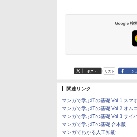
Google
ポスト
リスト
シ
関連リンク
マンガで学ぶITの基礎 Vol.1
マンガで学ぶITの基礎 Vol.2 
マンガで学ぶITの基礎 Vol.3 サイ
マンガで学ぶITの基礎 合本版
マンガでわかる人工知能