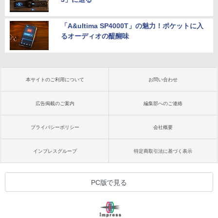
「A&ultima SP4000T」の魅力！ポケットに入
るオーディオの醍醐味
本サイトのご利用について
お問い合わせ
広告掲載のご案内
編集部へのご連絡
プライバシーポリシー
会社概要
インプレスグループ
特定商取引法に基づく表示
PC版で見る