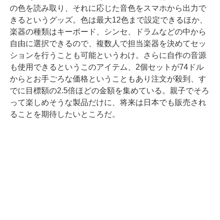
の色を読み取り、それに応じた音色をスマホから出力で
きるというグッズ。色は最大12色まで設定できるほか、
楽器の種類はキーボード、シンセ、ドラムなどの中から
自由に選択できるので、複数人で担当楽器を決めてセッ
ションを行うことも可能というわけ。さらに自作の音源
も使用できるというこのアイテム、2個セットが74ドル
からとお手ごろな価格ということもあり注文が殺到、す
でに目標額の2.5倍ほどの金額を集めている。親子でそろ
って楽しめそうな製品だけに、将来は日本でも販売され
ることを期待したいところだ。