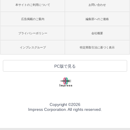
本サイトのご利用について
お問い合わせ
広告掲載のご案内
編集部へのご連絡
プライバシーポリシー
会社概要
インプレスグループ
特定商取引法に基づく表示
PC版で見る
Copyright ©
2026
Impress Corporation. All rights reserved.