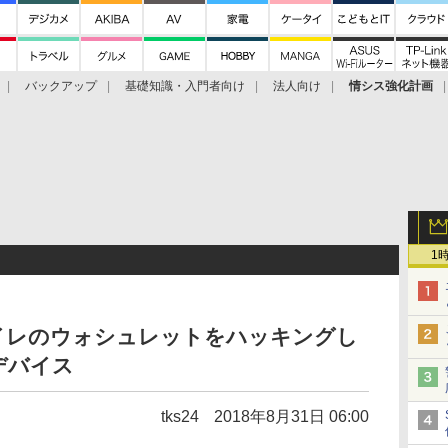
バックアップ
基礎知識・入門者向け
法人向け
情シス強化計画
1
イレのウォシュレットをハッキングし
デバイス
tks24
2018年8月31日 06:00