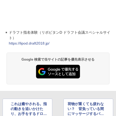
ドラフト指名体験（リポビタンD ドラフト会議スペシャルサイ
ト）
https://lipod.draft2018.jp/
Google 検索で当サイトの記事を優先表示させる
これは癒やされる。指
荷物が重くても疲れな
の動きを追いかけた
い？ 背負っている間
り、お手をするドロイ
にマッサージするバッ