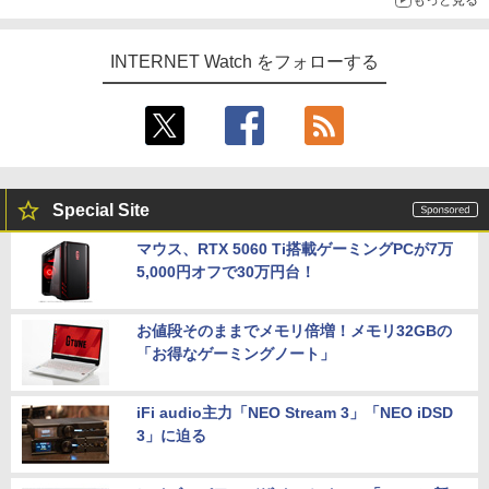
INTERNET Watch をフォローする
Special Site
マウス、RTX 5060 Ti搭載ゲーミングPCが7万
5,000円オフで30万円台！
お値段そのままでメモリ倍増！メモリ32GBの
「お得なゲーミングノート」
iFi audio主力「NEO Stream 3」「NEO iDSD
3」に迫る