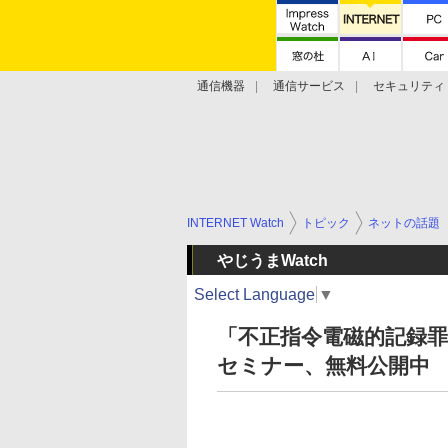
通信機器
通信サービス
セキュリティ
技術動向
INTERNET Watch
トピック
ネットの話題
やじうまWatch
Select Language
▼
「不正指令電磁的記録
セミナー、無料公開中