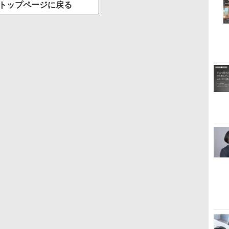
トップページに戻る