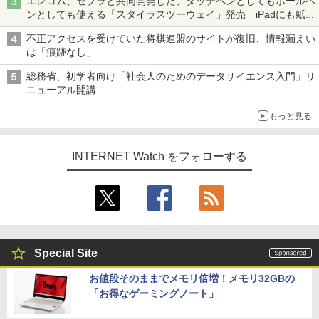
エレコム、ゼブラと共同開発した、タッチペンとしてもボールペ
ンとしても使える「スタイラスツーウェイ」発売 iPadにも紙に
も、持ち替えずに書き込める
不正アクセスを受けていた将棋連盟のサイトが復旧、情報漏えい
は「痕跡なし」
総務省、初学者向け「社会人のためのデータサイエンス入門」リ
ニューアル開講
もっと見る
INTERNET Watch をフォローする
Special Site
お値段そのままでメモリ倍増！メモリ32GBの
「お得なゲーミングノート」