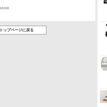
年3月19日
トップページに戻る