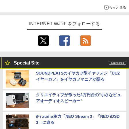
調査
もっと見る
INTERNET Watch をフォローする
Special Site
SOUNDPEATSのイヤカフ型イヤフォン「UU2
イヤーカフ」をイヤカフマニアが語る
クリエイティブが作った2万円台の“小さなピュ
アオーディオスピーカー”
iFi audio主力「NEO Stream 3」「NEO iDSD
3」に迫る