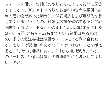
フォームを用い、対話式のやりとりによって質問に回答
することで、東京メトロ各駅やお忘れ物総合取扱所で該
当の忘れ物があった場合に、保管場所および連絡先を教
えてくれるというもの。対象は名前が確認できる公的証
明書や記名ICカードなどが含まれた忘れ物に限定される
ほか、時間は7時から22時までという制限はあるもの
の、多くの鉄道会社は電話やメールによる問い合わせ
か、もしくは現地に出向かなくてはいけないことを考え
ると、利便性は非常に高い。4月から運用が始まったこ
のサービス、いずれはほかの鉄道会社にも波及してほし
いものだ。