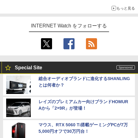
もっと見る
INTERNET Watch をフォローする
Special Site
総合オーディオブランドに進化するSHANLING
とは何者か？
レイズのプレミアムカー向けブランドHOMUR
Aから「2×9R」が登場！
マウス、RTX 5060 Ti搭載ゲーミングPCが7万
5,000円オフで30万円台！