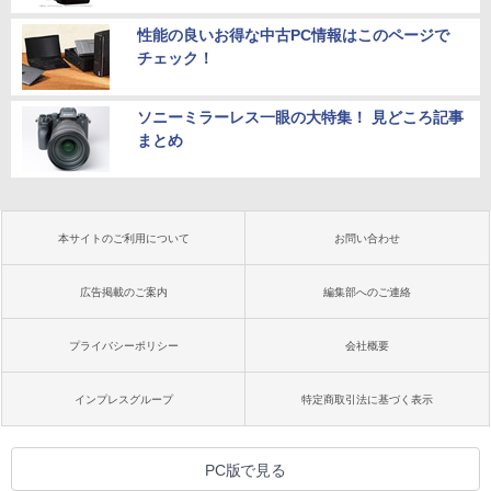
性能の良いお得な中古PC情報はこのページで
チェック！
ソニーミラーレス一眼の大特集！ 見どころ記事
まとめ
本サイトのご利用について
お問い合わせ
広告掲載のご案内
編集部へのご連絡
プライバシーポリシー
会社概要
インプレスグループ
特定商取引法に基づく表示
PC版で見る