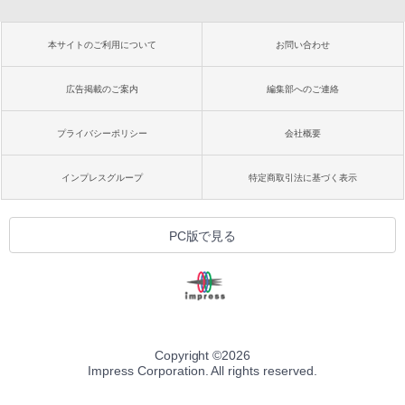
本サイトのご利用について
お問い合わせ
広告掲載のご案内
編集部へのご連絡
プライバシーポリシー
会社概要
インプレスグループ
特定商取引法に基づく表示
PC版で見る
Copyright ©
2026
Impress Corporation. All rights reserved.