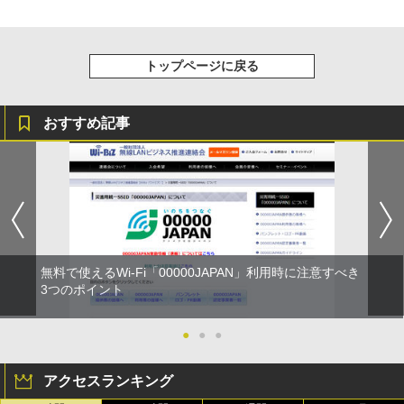
トップページに戻る
おすすめ記事
無料で使えるWi-Fi「00000JAPAN」利用時に注意すべき
3つのポイント
●
●
●
アクセスランキング