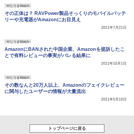
やじうまWatch
その正体は？ RAVPower製品そっくりのモバイルバッテ
リーや充電器がAmazonにお目見え
2021年7月21日
やじうまWatch
AmazonにBANされた中国企業、Amazonを提訴したこ
とで有料レビューの事実がバレる結果に
2021年10月1日
やじうまWatch
その数なんと20万人以上、Amazonのフェイクレビュー
に関与したユーザーの情報が大量流出
2021年5月10日
トップページに戻る