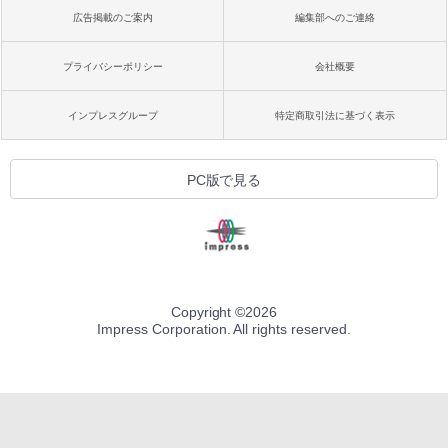
広告掲載のご案内
編集部へのご連絡
プライバシーポリシー
会社概要
インプレスグループ
特定商取引法に基づく表示
PC版で見る
Copyright ©
2026
Impress Corporation. All rights reserved.