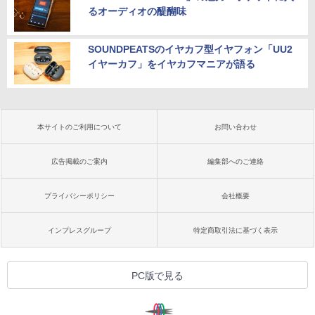
るオーディオの醍醐味
SOUNDPEATSのイヤカフ型イヤフォン「UU2
イヤーカフ」をイヤカフマニアが語る
本サイトのご利用について
お問い合わせ
広告掲載のご案内
編集部へのご連絡
プライバシーポリシー
会社概要
インプレスグループ
特定商取引法に基づく表示
PC版で見る