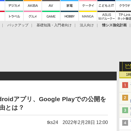
バックアップ
基礎知識・入門者向け
法人向け
情シス強化計画
1
oidアプリ、Google Playでの公開を
理由とは？
tks24
2022年2月28日 12:00