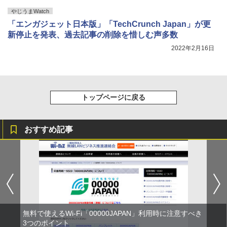
やじうまWatch
「エンガジェット日本版」「TechCrunch Japan」が更
新停止を発表、過去記事の削除を惜しむ声多数
2022年2月16日
トップページに戻る
おすすめ記事
無料で使えるWi-Fi「00000JAPAN」利用時に注意すべき
3つのポイント