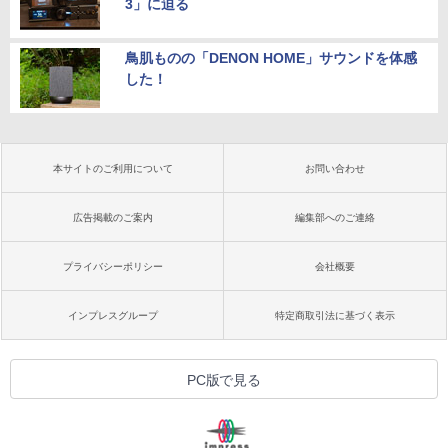
3」に迫る
鳥肌ものの「DENON HOME」サウンドを体感
した！
本サイトのご利用について
お問い合わせ
広告掲載のご案内
編集部へのご連絡
プライバシーポリシー
会社概要
インプレスグループ
特定商取引法に基づく表示
PC版で見る