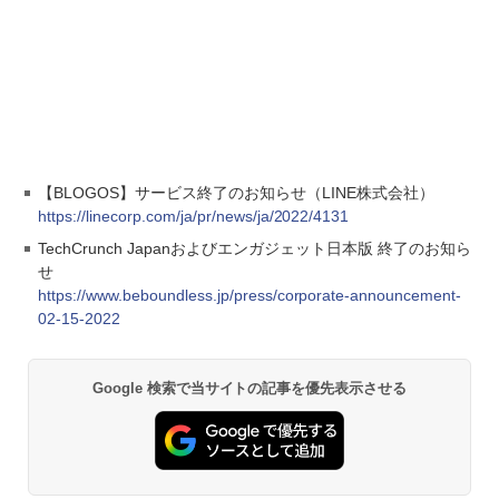
【BLOGOS】サービス終了のお知らせ（LINE株式会社）
https://linecorp.com/ja/pr/news/ja/2022/4131
TechCrunch Japanおよびエンガジェット日本版 終了のお知ら
せ
https://www.beboundless.jp/press/corporate-announcement-
02-15-2022
Google 検索で当サイトの記事を優先表示させる