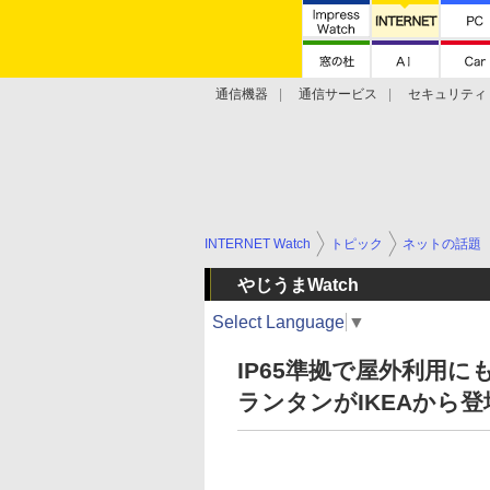
通信機器
通信サービス
セキュリティ
技術動向
INTERNET Watch
トピック
ネットの話題
やじうまWatch
Select Language
▼
IP65準拠で屋外利用に
ランタンがIKEAから登