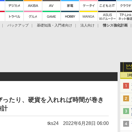
バックアップ
基礎知識・入門者向け
法人向け
情シス強化計画
1
ぴったり、硬貨を入れれば時間が巻き
時計
tks24
2022年6月28日 06:00