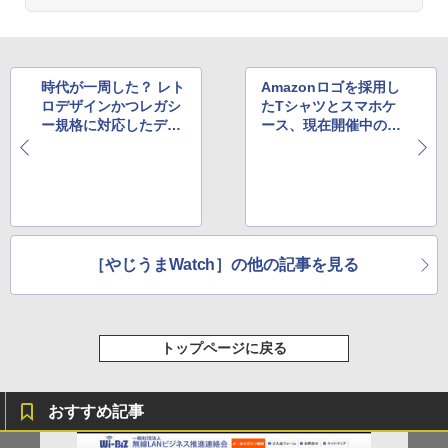
時代が一周した？ レト
Amazonロゴを採用し
ロデザインかつレガシ
たTシャツとスマホケ
ー規格に対応したディ
ース、現在開催中のブ
スプレイが出資募集中
ラックフライデーに登
場
［やじうまWatch］の他の記事を見る
トップページに戻る
おすすめ記事