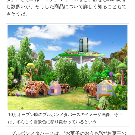
も数多いが、そうした商品について詳しく知ることもで
きそうだ。
10月オープン時のブルボンメタバースのイメージ画像。今回
は、冬らしく雪景色に移り変わっているという
ブルボンメタバースは、“お菓子のおうち”や“お菓子の