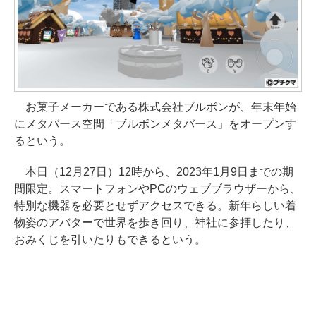
お菓子メーカーである株式会社ブルボンが、年末年始
にメタバース空間「ブルボンメタバース」をオープンす
るという。
本日（12月27日）12時から、2023年1月9日までの期
間限定。スマートフォンやPCのウェブブラウザーから、
特別な機器を必要とせずアクセスできる。新年らしい着
物姿のアバターで世界を歩き回り、神社に参拝したり、
おみくじを引いたりもできるという。