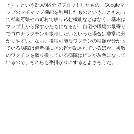
下）」という2つの区分でプロットしたもの。Googleマ
ップのマイマップ機能を利用したものということもあっ
て都道府県や市町村で絞り込む機能などはなく、基本は
マップ上から探すかたちになるが、自宅や職場の最寄り
でコロナワクチンを接種したいといった場合は非常に分
かりやすい。なお、接種可能なワクチンの種類が分かっ
ている病院は備考欄にその旨が記されているほか、複数
のワクチンを取り扱っている病院はピンが灰色になって
いるので、それらも手掛かりにするとよさそうだ。