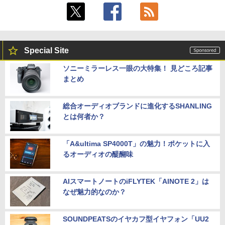
Special Site
ソニーミラーレス一眼の大特集！ 見どころ記事
まとめ
総合オーディオブランドに進化するSHANLING
とは何者か？
「A&ultima SP4000T」の魅力！ポケットに入
るオーディオの醍醐味
AIスマートノートのiFLYTEK「AINOTE 2」は
なぜ魅力的なのか？
SOUNDPEATSのイヤカフ型イヤフォン「UU2