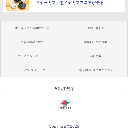
イヤーカフ」をイヤカフマニアが語る
本サイトのご利用について
お問い合わせ
広告掲載のご案内
編集部へのご連絡
プライバシーポリシー
会社概要
インプレスグループ
特定商取引法に基づく表示
PC版で見る
Copyright ©
2026