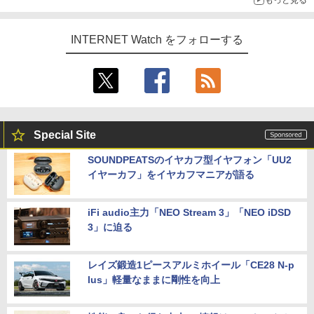
INTERNET Watch をフォローする
Special Site
SOUNDPEATSのイヤカフ型イヤフォン「UU2
イヤーカフ」をイヤカフマニアが語る
iFi audio主力「NEO Stream 3」「NEO iDSD
3」に迫る
レイズ鍛造1ピースアルミホイール「CE28 N-p
lus」軽量なままに剛性を向上