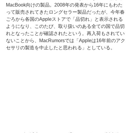
MacBook向けの製品。2008年の発表から16年にもわた
って販売されてきたロングセラー製品だったが、今年春
ごろから各国のAppleストアで「品切れ」と表示される
ようになり、このたび、取り扱いのある全ての国で品切
れとなったことが確認されたという。再入荷もされてい
ないことから、MacRumorsでは「Appleは16年前のアク
セサリの製造を中止したと思われる」としている。