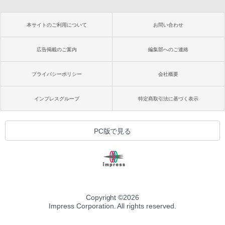
本サイトのご利用について
お問い合わせ
広告掲載のご案内
編集部へのご連絡
プライバシーポリシー
会社概要
インプレスグループ
特定商取引法に基づく表示
PC版で見る
Copyright ©
2026
Impress Corporation. All rights reserved.