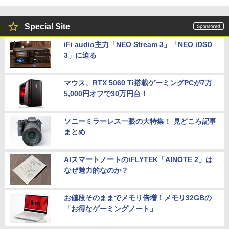
Special Site
iFi audio主力「NEO Stream 3」「NEO iDSD
3」に迫る
マウス、RTX 5060 Ti搭載ゲーミングPCが7万
5,000円オフで30万円台！
ソニーミラーレス一眼の大特集！ 見どころ記事
まとめ
AIスマートノートのiFLYTEK「AINOTE 2」は
なぜ魅力的なのか？
お値段そのままでメモリ倍増！メモリ32GBの
「お得なゲーミングノート」