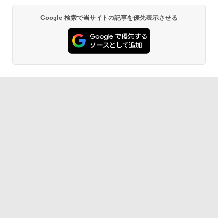
Google 検索で当サイトの記事を優先表示させる