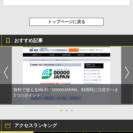
トップページに戻る
おすすめ記事
無料で使えるWi-Fi「00000JAPAN」利用時に注意すべき
3つのポイント
●
●
●
アクセスランキング