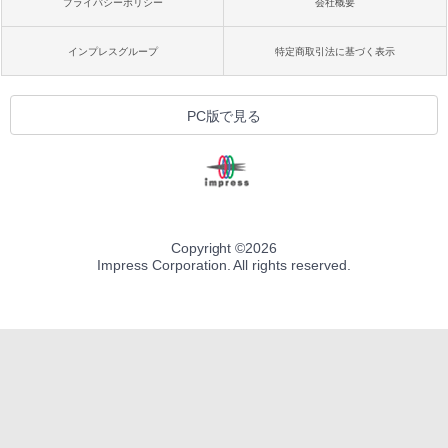
プライバシーポリシー
会社概要
インプレスグループ
特定商取引法に基づく表示
PC版で見る
Copyright ©
2026
Impress Corporation. All rights reserved.