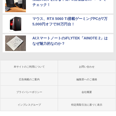
チェック！
マウス、RTX 5060 Ti搭載ゲーミングPCが7万
5,000円オフで30万円台！
AIスマートノートのiFLYTEK「AINOTE 2」は
なぜ魅力的なのか？
本サイトのご利用について
お問い合わせ
広告掲載のご案内
編集部へのご連絡
プライバシーポリシー
会社概要
インプレスグループ
特定商取引法に基づく表示