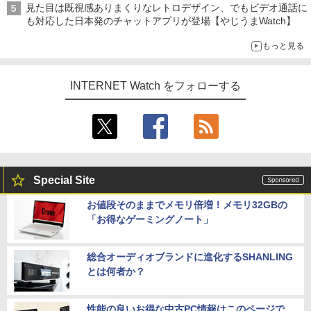
見た目は既視感ありまくりなレトロデザイン、でもビデオ通話に
も対応した日本発のチャットアプリが登場【やじうまWatch】
もっと見る
INTERNET Watch をフォローする
Special Site
お値段そのままでメモリ倍増！メモリ32GBの
「お得なゲーミングノート」
総合オーディオブランドに進化するSHANLING
とは何者か？
性能の良いお得な中古PC情報はこのページで