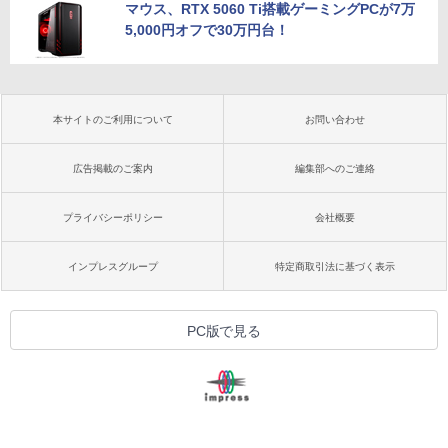
マウス、RTX 5060 Ti搭載ゲーミングPCが7万
5,000円オフで30万円台！
本サイトのご利用について
お問い合わせ
広告掲載のご案内
編集部へのご連絡
プライバシーポリシー
会社概要
インプレスグループ
特定商取引法に基づく表示
PC版で見る