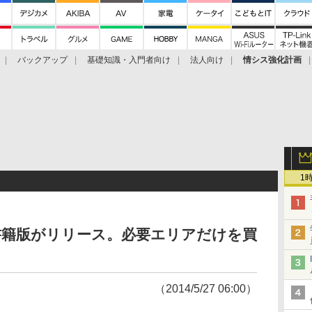
バックアップ
基礎知識・入門者向け
法人向け
情シス強化計画
1
書籍版がリリース。必要エリアだけを買
（2014/5/27 06:00）