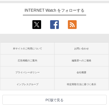
INTERNET Watch をフォローする
本サイトのご利用について
お問い合わせ
広告掲載のご案内
編集部へのご連絡
プライバシーポリシー
会社概要
インプレスグループ
特定商取引法に基づく表示
PC版で見る