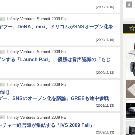
(2009/11/16)
Infinity Ventures Summit 2009 Fall
ト
フー、DeNA、mixi、ドリコムがSNSオープン化を
(2009/11/16)
Infinity Ventures Summit 2009 Fall
ト
ンする「Launch Pad」、優勝は音声認識の「もじ
(2009/11/13)
Infinity Ventures Summit 2009 Fall
ト
fall】
バゲー、SNSのオープン化を議論。GREEも途中参戦
(2009/11/13)
Infinity Ventures Summit 2009 Fall
ト
チャー経営陣が集結する「IVS 2009 Fall」
(2009/11/13)