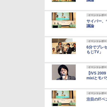
イベントレポー
サイバー、ヤ
議論
イベントレポー
6分でプレゼ
もじTV」
イベントレポー
【IVS 2009 
mixiとモ
イベントレポー
注目のITベン