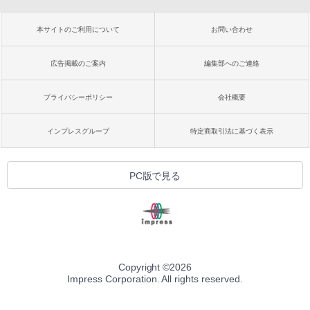
本サイトのご利用について
お問い合わせ
広告掲載のご案内
編集部へのご連絡
プライバシーポリシー
会社概要
インプレスグループ
特定商取引法に基づく表示
PC版で見る
Copyright ©
2026
Impress Corporation. All rights reserved.