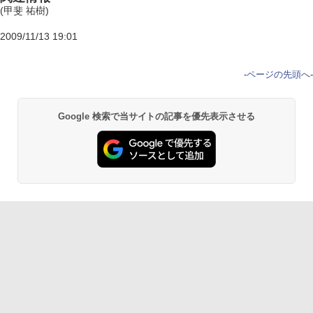
(甲斐 祐樹)
2009/11/13 19:01
-
ページの先頭へ
-
Google 検索で当サイトの記事を優先表示させる