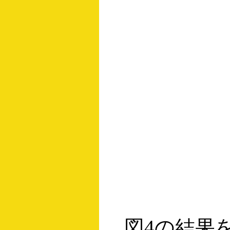
図4の結果を