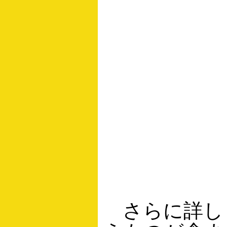
さらに詳し