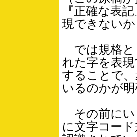
『正確な表記』
現できないか
では規格として
れた字を表現
することで、
いるのかが明
その前にい
に文字コード