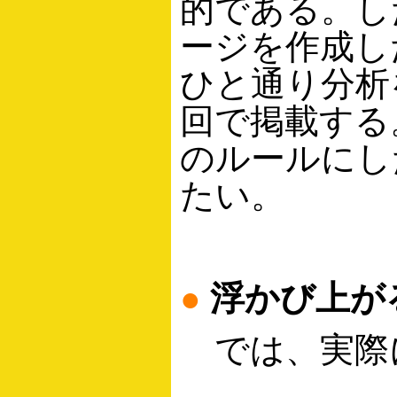
的である。し
ージを作成し
ひと通り分析
回で掲載する
のルールにした
たい。
●
浮かび上が
では、実際に