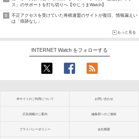
ス」のサポートを打ち切りへ【やじうまWatch】
不正アクセスを受けていた将棋連盟のサイトが復旧、情報漏えい
は「痕跡なし」
もっと見る
INTERNET Watch をフォローする
本サイトのご利用について
お問い合わせ
広告掲載のご案内
編集部へのご連絡
プライバシーポリシー
会社概要