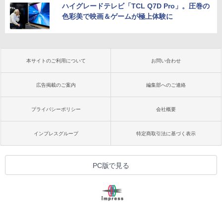
ハイグレードテレビ「TCL Q7D Pro」。圧巻の
色彩美で映画＆ゲームが極上体験に
本サイトのご利用について
お問い合わせ
広告掲載のご案内
編集部へのご連絡
プライバシーポリシー
会社概要
インプレスグループ
特定商取引法に基づく表示
PC版で見る