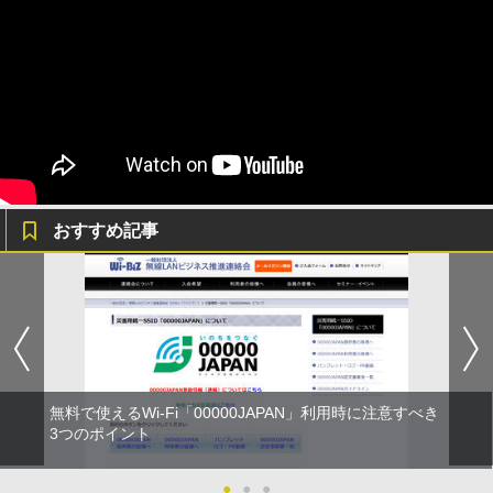
おすすめ記事
無料で使えるWi-Fi「00000JAPAN」利用時に注意すべき
3つのポイント
●
●
●