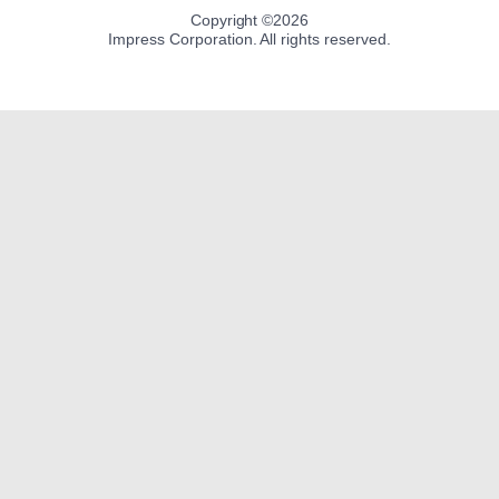
Copyright ©
2026
Impress Corporation. All rights reserved.