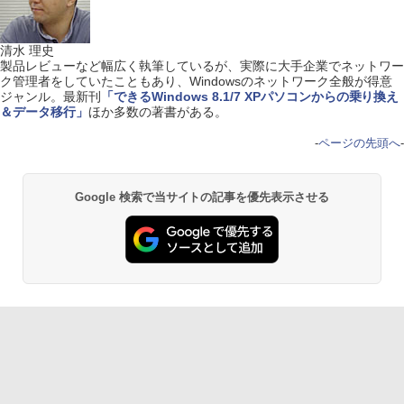
清水 理史
製品レビューなど幅広く執筆しているが、実際に大手企業でネットワー
ク管理者をしていたこともあり、Windowsのネットワーク全般が得意
ジャンル。最新刊
「できるWindows 8.1/7 XPパソコンからの乗り換え
＆データ移行」
ほか多数の著書がある。
-
ページの先頭へ
-
Google 検索で当サイトの記事を優先表示させる