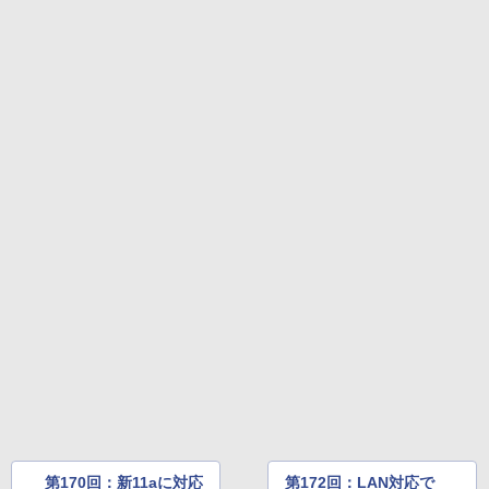
第170回：新11aに対応
第172回：LAN対応で