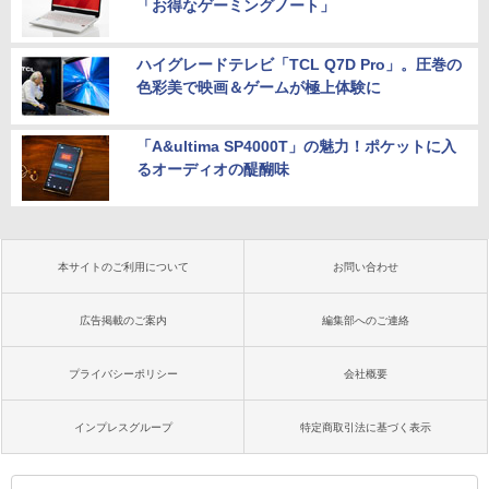
「お得なゲーミングノート」
ハイグレードテレビ「TCL Q7D Pro」。圧巻の
色彩美で映画＆ゲームが極上体験に
「A&ultima SP4000T」の魅力！ポケットに入
るオーディオの醍醐味
本サイトのご利用について
お問い合わせ
広告掲載のご案内
編集部へのご連絡
プライバシーポリシー
会社概要
インプレスグループ
特定商取引法に基づく表示