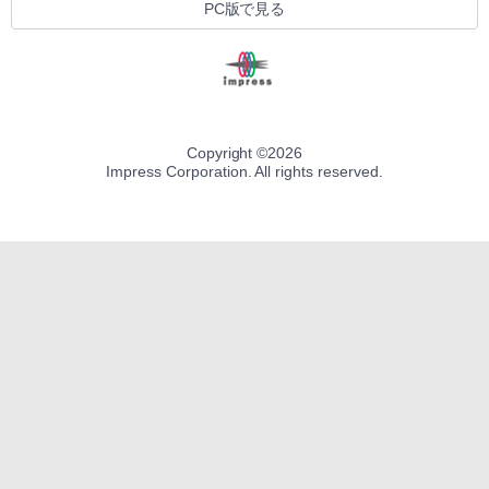
PC版で見る
Copyright ©
2026
Impress Corporation. All rights reserved.