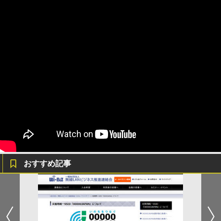
おすすめ記事