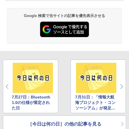
Google 検索で当サイトの記事を優先表示させる
7月27日：Bluetooth
7月31日：「情報大航
1.0の仕様が策定され
海プロジェクト・コン
た日
ソーシアム」が発足し
た日
［今日は何の日］の他の記事を見る