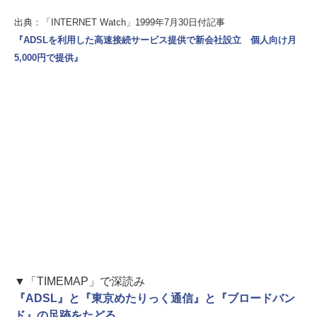
出典：「INTERNET Watch」1999年7月30日付記事
『ADSLを利用した高速接続サービス提供で新会社設立 個人向け月
5,000円で提供』
▼「TIMEMAP」で深読み
『ADSL』と『東京めたりっく通信』と『ブロードバン
ド』の足跡をたどる