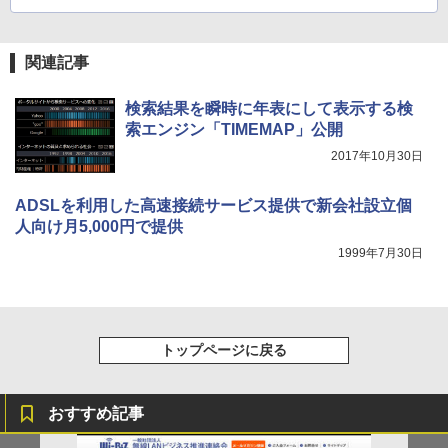
関連記事
検索結果を瞬時に年表にして表示する検
索エンジン「TIMEMAP」公開
2017年10月30日
ADSLを利用した高速接続サービス提供で新会社設立個
人向け月5,000円で提供
1999年7月30日
トップページに戻る
おすすめ記事