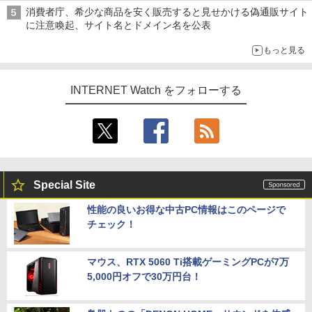
消費者庁、希少な商品を安く販売すると見せかける偽通販サイト
に注意喚起、サイト名とドメイン名を公表
もっと見る
INTERNET Watch をフォローする
Special Site
性能の良いお得な中古PC情報はこのページで
チェック！
マウス、RTX 5060 Ti搭載ゲーミングPCが7万
5,000円オフで30万円台！