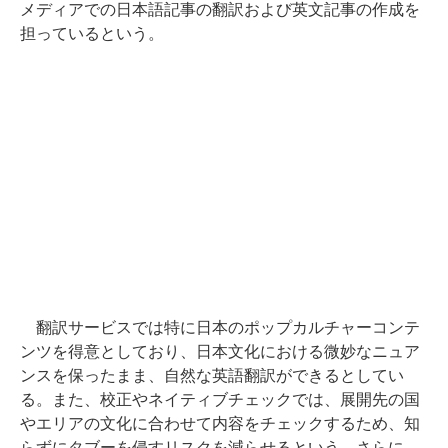
メディアでの日本語記事の翻訳および英文記事の作成を
担っているという。
翻訳サービスでは特に日本のポップカルチャーコンテ
ンツを得意としており、日本文化における微妙なニュア
ンスを保ったまま、自然な英語翻訳ができるとしてい
る。また、校正やネイティブチェックでは、展開先の国
やエリアの文化に合わせて内容をチェックするため、知
らずにタブーを侵すリスクを減らせるという。さらに、