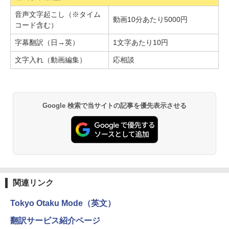
音声文字起こし（※タイム
動画10分あたり5000円
コード含む）
字幕翻訳（日→英）
1文字あたり10円
文字入れ（動画編集）
応相談
Google 検索で当サイトの記事を優先表示させる
関連リンク
Tokyo Otaku Mode（英文）
翻訳サービス紹介ページ