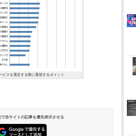
サービスを選定する際に重視するポイント
 検索で当サイトの記事を優先表示させる