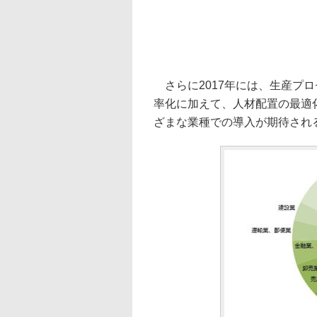
さらに2017年には、生産プ
率化に加えて、人材配置の最適化
ざまな業種での導入が期待され