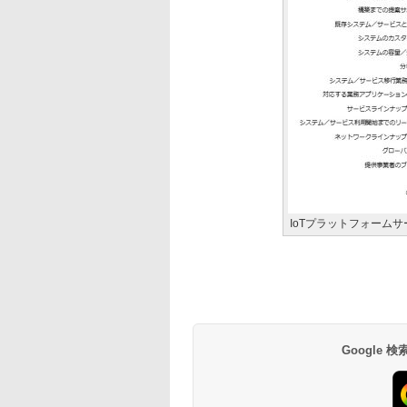
IoTプラットフォーム
Google