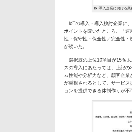
IoT導入企業における業
IoTの導入・導入検討企業に、
ポイントを聞いたところ、「運用
性・保守性・保全性／完全性・機密
が続いた。
選択肢の上位10項目が15％以
スの導入にあたっては、上記の
ム性能や分析力など、顧客企業
が重視されるとして、サービス
ョンを提供できる体制作りが不