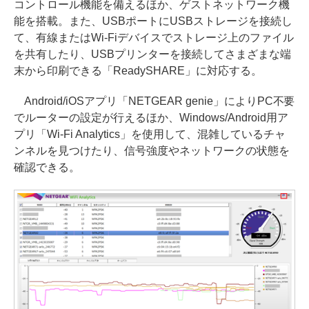
コントロール機能を備えるほか、ゲストネットワーク機
能を搭載。また、USBポートにUSBストレージを接続し
て、有線またはWi-Fiデバイスでストレージ上のファイル
を共有したり、USBプリンターを接続してさまざまな端
末から印刷できる「ReadySHARE」に対応する。
Android/iOSアプリ「NETGEAR genie」によりPC不要
でルーターの設定が行えるほか、Windows/Android用ア
プリ「Wi-Fi Analytics」を使用して、混雑しているチャ
ンネルを見つけたり、信号強度やネットワークの状態を
確認できる。