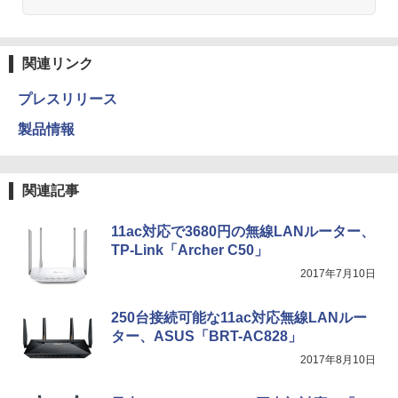
関連リンク
プレスリリース
製品情報
関連記事
11ac対応で3680円の無線LANルーター、
TP-Link「Archer C50」
2017年7月10日
250台接続可能な11ac対応無線LANルー
ター、ASUS「BRT-AC828」
2017年8月10日