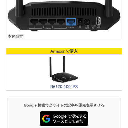
本体背面
Amazonで購入
R6120-100JPS
Google 検索で当サイトの記事を優先表示させる