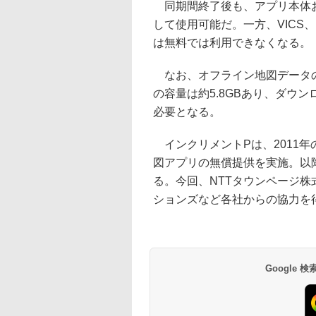
同期間終了後も、アプリ本体お
して使用可能だ。一方、VICS
は無料では利用できなくなる。
なお、オフライン地図データのダ
の容量は約5.8GBあり、ダウン
必要となる。
インクリメントPは、2011
図アプリの無償提供を実施。以
る。今回、NTTタウンページ
ションズなど各社からの協力を
Google