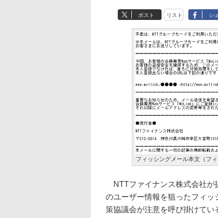
ポスト
リスト
シ
フィッシングメール本文（フィ
NTTファイナンス株式会社が
のユーザー情報を狙ったフィッ
策協議会が注意を呼び掛けてい