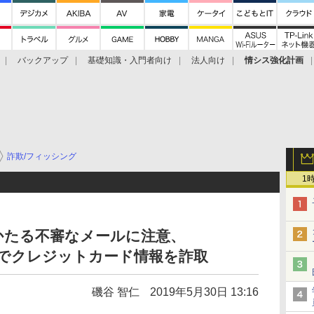
バックアップ
基礎知識・入門者向け
法人向け
情シス強化計画
詐欺/フィッシング
1
かたる不審なメールに注意、
イトでクレジットカード情報を詐取
磯谷 智仁
2019年5月30日 13:16