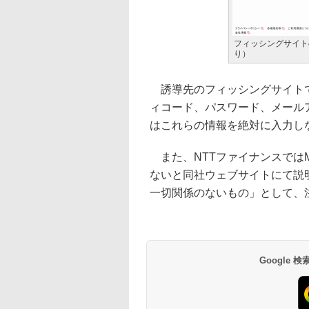
フィッシングサイト
り）
誘導先のフィッシングサイトで
ィコード、パスワード、メール
はこれらの情報を絶対に入力し
また、NTTファイナンスではM
ないと同社ウェブサイトにて説
一切関係のないもの」として、
Google