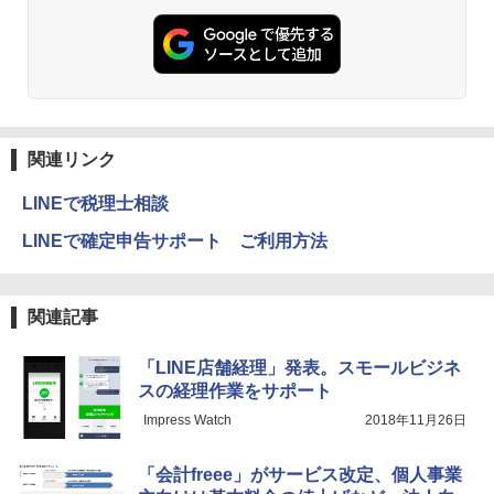
関連リンク
LINEで税理士相談
LINEで確定申告サポート ご利用方法
関連記事
「LINE店舗経理」発表。スモールビジネ
スの経理作業をサポート
Impress Watch
2018年11月26日
「会計freee」がサービス改定、個人事業