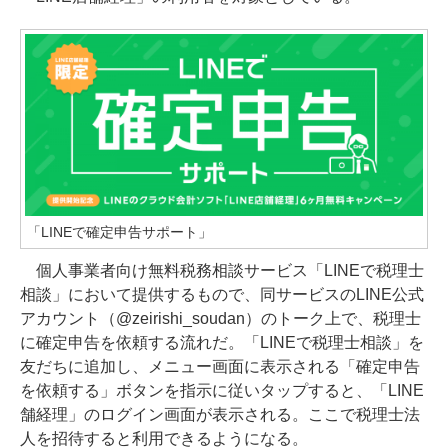
「LINEで確定申告サポート」
個人事業者向け無料税務相談サービス「LINEで税理士
相談」において提供するもので、同サービスのLINE公式
アカウント（@zeirishi_soudan）のトーク上で、税理士
に確定申告を依頼する流れだ。「LINEで税理士相談」を
友だちに追加し、メニュー画面に表示される「確定申告
を依頼する」ボタンを指示に従いタップすると、「LINE
舗経理」のログイン画面が表示される。ここで税理士法
人を招待すると利用できるようになる。