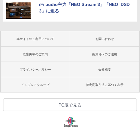
iFi audio主力「NEO Stream 3」「NEO iDSD
3」に迫る
本サイトのご利用について
お問い合わせ
広告掲載のご案内
編集部へのご連絡
プライバシーポリシー
会社概要
インプレスグループ
特定商取引法に基づく表示
PC版で見る