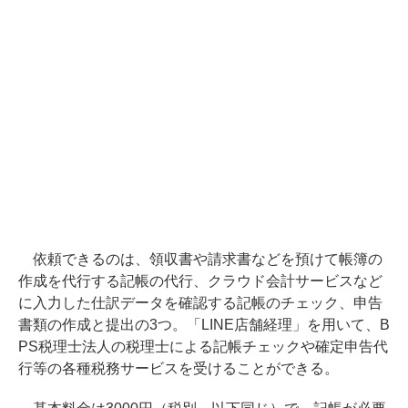
依頼できるのは、領収書や請求書などを預けて帳簿の
作成を代行する記帳の代行、クラウド会計サービスなど
に入力した仕訳データを確認する記帳のチェック、申告
書類の作成と提出の3つ。「LINE店舗経理」を用いて、B
PS税理士法人の税理士による記帳チェックや確定申告代
行等の各種税務サービスを受けることができる。