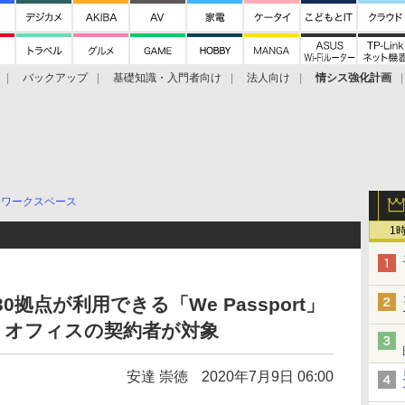
バックアップ
基礎知識・入門者向け
法人向け
情シス強化計画
ワークスペース
1
0拠点が利用できる「We Passport」
トオフィスの契約者が対象
安達 崇徳
2020年7月9日 06:00