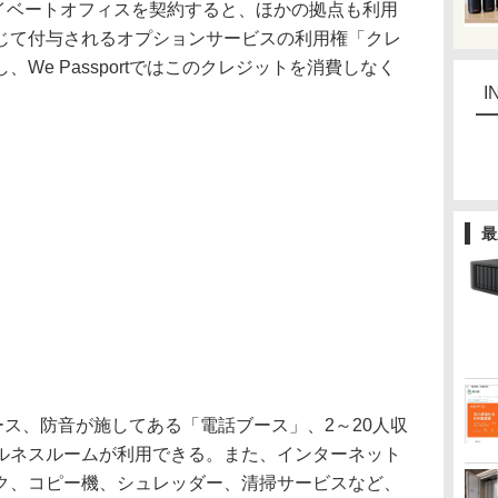
ライベートオフィスを契約すると、ほかの拠点も利用
じて付与されるオプションサービスの利用権「クレ
We Passportではこのクレジットを消費しなく
I
最
スペース、防音が施してある「電話ブース」、2～20人収
ルネスルームが利用できる。また、インターネット
ク、コピー機、シュレッダー、清掃サービスなど、