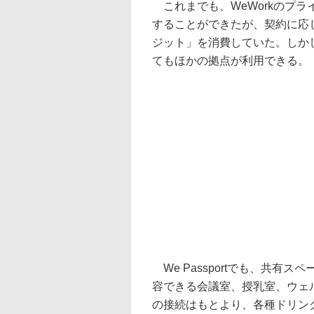
これまでも、WeWorkのプ
することができたが、契約に応
ジット」を消費していた。しかし、
てもほかの拠点が利用できる。
We Passportでも、共有
容できる会議室、授乳室、ウェ
の接続はもとより、各種ドリン