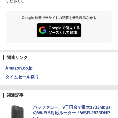
ください。
Google 検索で当サイトの記事を優先表示させる
関連リンク
Amazon.co.jp
タイムセール祭り
関連記事
バッファロー、9千円台で最大1733Mbps
のWi-Fi 5対応ルーター「WSR-2533DHP