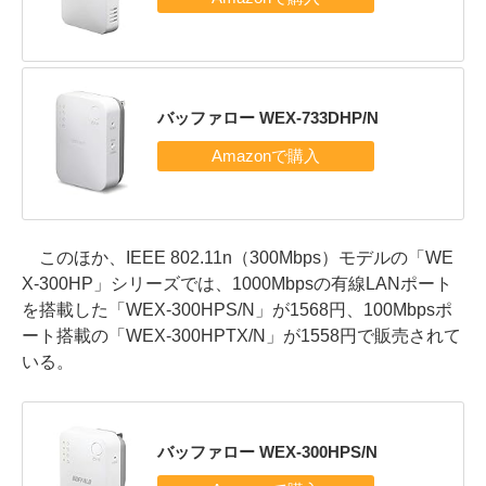
バッファロー WEX-733DHP/N
このほか、IEEE 802.11n（300Mbps）モデルの「WE
X-300HP」シリーズでは、1000Mbpsの有線LANポート
を搭載した「WEX-300HPS/N」が1568円、100Mbpsポ
ート搭載の「WEX-300HPTX/N」が1558円で販売されて
いる。
バッファロー WEX-300HPS/N