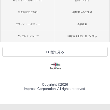
本サイトのご利用について
お問い合わせ
広告掲載のご案内
編集部へのご連絡
プライバシーポリシー
会社概要
インプレスグループ
特定商取引法に基づく表示
PC版で見る
Copyright ©
2026
Impress Corporation. All rights reserved.