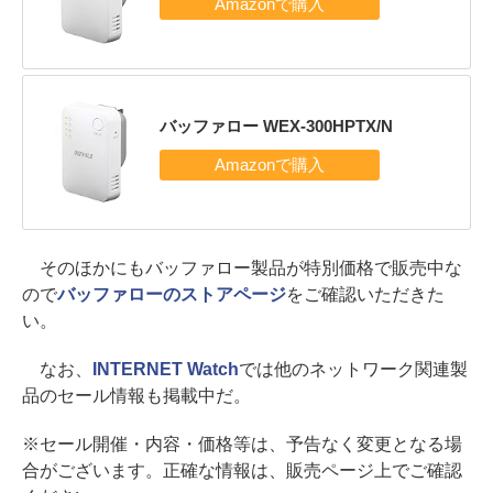
バッファロー WEX-300HPTX/N
そのほかにもバッファロー製品が特別価格で販売中な
ので
バッファローのストアページ
をご確認いただきた
い。
なお、
INTERNET Watch
では他のネットワーク関連製
品のセール情報も掲載中だ。
※セール開催・内容・価格等は、予告なく変更となる場
合がございます。正確な情報は、販売ページ上でご確認