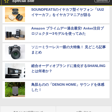
Special Site
SOUNDPEATSのイヤカフ型イヤフォン「UU2
イヤーカフ」をイヤカフマニアが語る
Amazon プライムデー過去最安! Anker注目プ
ロジェクター3モデルを使ってみた
ソニーミラーレス一眼の大特集！ 見どころ記事
まとめ
総合オーディオブランドに進化するSHANLING
とは何者か？
鳥肌ものの「DENON HOME」サウンドを体感
した！