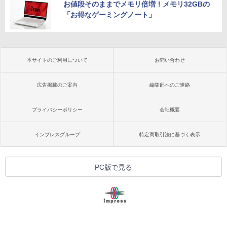
お値段そのままでメモリ倍増！メモリ32GBの
「お得なゲーミングノート」
本サイトのご利用について
お問い合わせ
広告掲載のご案内
編集部へのご連絡
プライバシーポリシー
会社概要
インプレスグループ
特定商取引法に基づく表示
PC版で見る