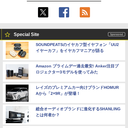
Special Site
SOUNDPEATSのイヤカフ型イヤフォン「UU2
イヤーカフ」をイヤカフマニアが語る
Amazon プライムデー過去最安! Anker注目プ
ロジェクター3モデルを使ってみた
レイズのプレミアムカー向けブランドHOMUR
Aから「2×9R」が登場！
総合オーディオブランドに進化するSHANLING
とは何者か？