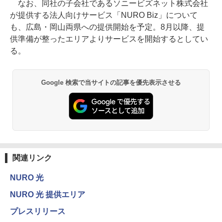
なお、同社の子会社であるソニービズネット株式会社
が提供する法人向けサービス「NURO Biz」について
も、広島・岡山両県への提供開始を予定。8月以降、提
供準備が整ったエリアよりサービスを開始するとしてい
る。
Google 検索で当サイトの記事を優先表示させる
関連リンク
NURO 光
NURO 光 提供エリア
プレスリリース