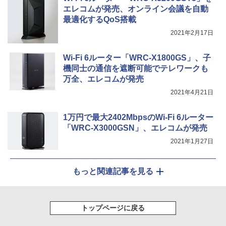
エレコムが発売、オンライン会議を自動
最適化するQoS搭載
2021年2月17日
Wi-Fi 6ルーター「WRC-X1800GS」、子
機同士の通信を遮断可能でテレワークも
万全、エレコムが発売
2021年4月21日
1万円で最大2402MbpsのWi-Fi 6ルーター
「WRC-X3000GSN」、エレコムが発売
2021年1月27日
もっと関連記事を見る
トップページに戻る