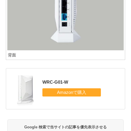
背面
WRC-G01-W
Google 検索で当サイトの記事を優先表示させる