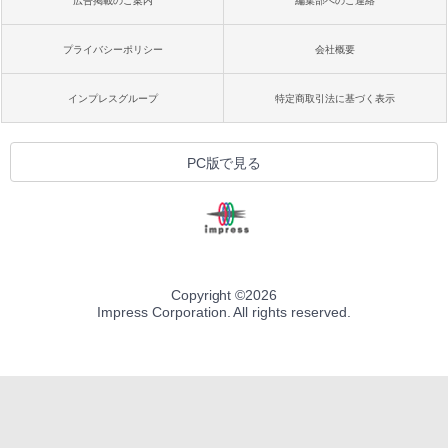
広告掲載のご案内
編集部へのご連絡
プライバシーポリシー
会社概要
インプレスグループ
特定商取引法に基づく表示
PC版で見る
Copyright ©
2026
Impress Corporation. All rights reserved.