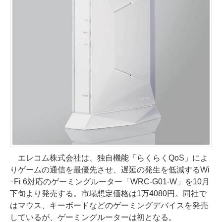
エレコム株式会社は、独自機能「らくらくQoS」によ
りゲームの通信を最優先させ、遅延の発生を低減するWi
ｰFi 6対応のゲーミングルーター「WRC-G01-W」を10月
下旬より発売する。市場想定価格は1万4080円。同社で
はマウス、キーボードなどのゲーミングデバイスを発売
しているが、ゲーミングルーターは初となる。