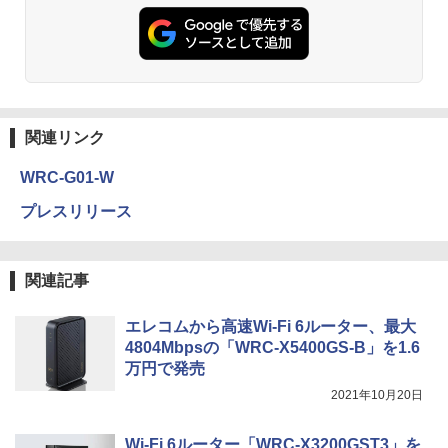
関連リンク
WRC-G01-W
プレスリリース
関連記事
エレコムから高速Wi-Fi 6ルーター、最大
4804Mbpsの「WRC-X5400GS-B」を1.6
万円で発売
2021年10月20日
Wi-Fi 6ルーター「WRC-X3200GST3」を