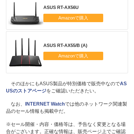
ASUS RT-AX56U
ASUS RT-AX55/B (A)
そのほかにもASUS製品が特別価格で販売中なので
AS
USのストアページ
をご確認いただきたい。
なお、
INTERNET Watch
では他のネットワーク関連製
品のセール情報も掲載中だ。
※セール開催・内容・価格等は、予告なく変更となる場
合がございます。正確な情報は、販売ページ上でご確認