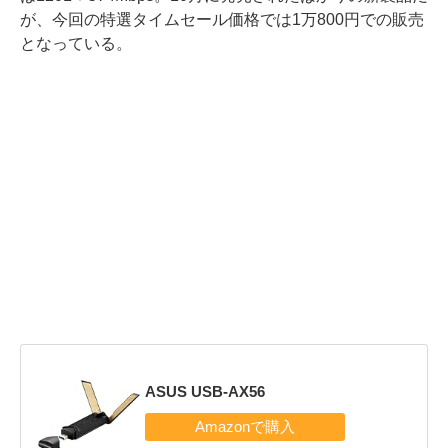
が、今回の特選タイムセール価格では1万800円での販売
となっている。
ASUS USB-AX56