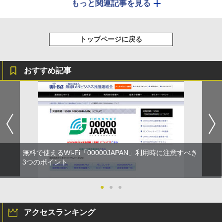
もっと関連記事を見る
トップページに戻る
おすすめ記事
無料で使えるWi-Fi「00000JAPAN」利用時に注意すべき
3つのポイント
●
●
●
アクセスランキング