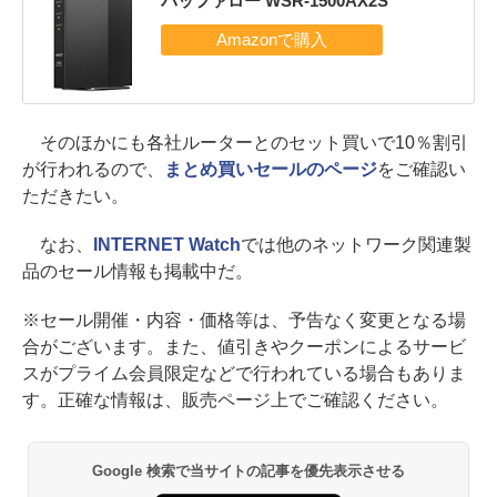
バッファロー WSR-1500AX2S
そのほかにも各社ルーターとのセット買いで10％割引
が行われるので、
まとめ買いセールのページ
をご確認い
ただきたい。
なお、
INTERNET Watch
では他のネットワーク関連製
品のセール情報も掲載中だ。
※セール開催・内容・価格等は、予告なく変更となる場
合がございます。また、値引きやクーポンによるサービ
スがプライム会員限定などで行われている場合もありま
す。正確な情報は、販売ページ上でご確認ください。
Google 検索で当サイトの記事を優先表示させる