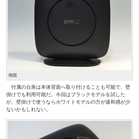
側面
付属の台座は本体背面へ取り付けることも可能で、壁
掛けでも利用可能だ。今回はブラックモデルを試した
が、壁掛けで使うならホワイトモデルの方が違和感が少
ないかもしれない。