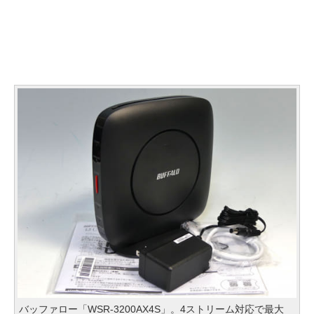
バッファロー「WSR-3200AX4S」。4ストリーム対応で最大