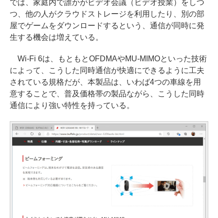
では、家庭内で誰かがビデオ会議（ビデオ授業）をしつ
つ、他の人がクラウドストレージを利用したり、別の部
屋でゲームをダウンロードするという、通信が同時に発
生する機会は増えている。
Wi-Fi 6は、もともとOFDMAやMU-MIMOといった技術
によって、こうした同時通信が快適にできるように工夫
されている規格だが、本製品は、いわば4つの車線を用
意することで、普及価格帯の製品ながら、こうした同時
通信により強い特性を持っている。