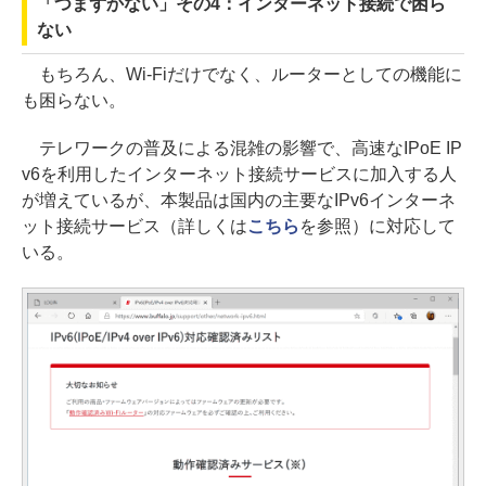
「つまずかない」その4：インターネット接続で困ら
ない
もちろん、Wi-Fiだけでなく、ルーターとしての機能に
も困らない。
テレワークの普及による混雑の影響で、高速なIPoE IP
v6を利用したインターネット接続サービスに加入する人
が増えているが、本製品は国内の主要なIPv6インターネ
ット接続サービス（詳しくは
こちら
を参照）に対応して
いる。