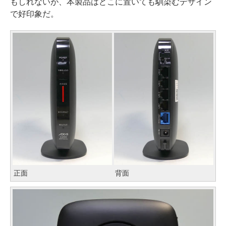
もしれないが、本製品はどこに置いても馴染むデザイン
で好印象だ。
正面
背面