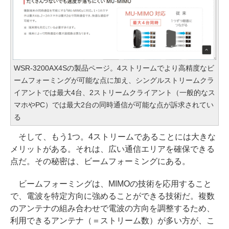
WSR-3200AX4Sの製品ページ。4ストリームでより高精度なビ
ームフォーミングが可能な点に加え、シングルストリームクラ
イアントでは最大4台、2ストリームクライアント（一般的なス
マホやPC）では最大2台の同時通信が可能な点が訴求されてい
る
そして、もう1つ。4ストリームであることには大きな
メリットがある。それは、広い通信エリアを確保できる
点だ。その秘密は、ビームフォーミングにある。
ビームフォーミングは、MIMOの技術を応用すること
で、電波を特定方向に強めることができる技術だ。複数
のアンテナの組み合わせで電波の方向を調整するため、
利用できるアンテナ（＝ストリーム数）が多い方が、こ