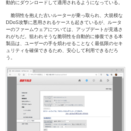
動的にダウンロードして適用されるようになっている。
脆弱性を抱えた古いルーターが乗っ取られ、大規模な
DDoS攻撃に悪用されるケースも起きているが、ルータ
ーのファームウェアについては、アップデートが見逃さ
れがちだ。狙われそうな脆弱性を自動的に修復できる本
製品は、ユーザーの手を煩わせることなく最低限のセキ
ュリティを確保できるため、安心して利用できるだろ
う。