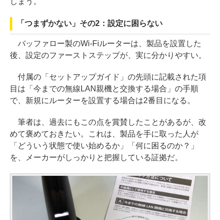
しまう。
「つまずかない」その2：設定に困らない
バッファロー製のWi-Fiルーターは、製品を設置した
後、設定のファーストステップが、実に分かりやすい。
付属の「セットアップガイド」の先頭に記載された項
目は「今までの無線LAN親機と交換する場合」の手順
で、新規にルーターを設置する場合は2番目になる。
筆者は、過去にもこの点を賞賛したことがあるが、改
めて褒めておきたい。これは、製品を手に取った人が
「どういう状態で使い始めるか」「何に困るのか？」
を、メーカーがしっかりと把握している証拠だ。