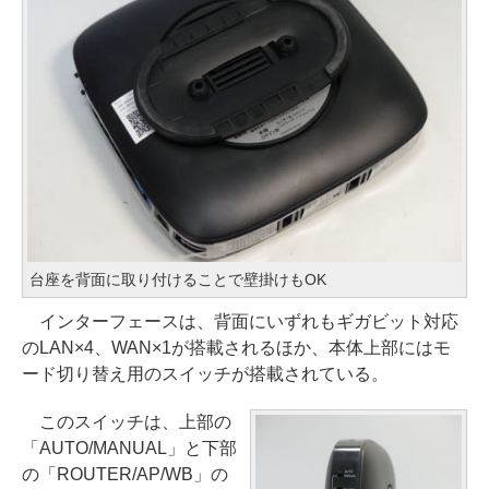
台座を背面に取り付けることで壁掛けもOK
インターフェースは、背面にいずれもギガビット対応
のLAN×4、WAN×1が搭載されるほか、本体上部にはモ
ード切り替え用のスイッチが搭載されている。
このスイッチは、上部の
「AUTO/MANUAL」と下部
の「ROUTER/AP/WB」の