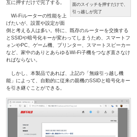
互に押すだけで完了する。
面のスイッチを押すだけで、
引っ越しが完了
Wi-Fiルーターの性能を上
げたいが、設置や設定が面
倒と考える人は多い。特に、既存のルーターを交換する
とSSIDや暗号化キーが変わってしまうため、スマートフ
ォンやPC、ゲーム機、プリンター、スマートスピーカー
など、家中のありとあらゆるWi-Fi子機をつなぎ直さなけ
ればならない。
しかし、本製品であれば、上記の「無線引っ越し機
能」によって、自動的に従来の親機のSSIDと暗号化キー
を引き継ぐことができる。