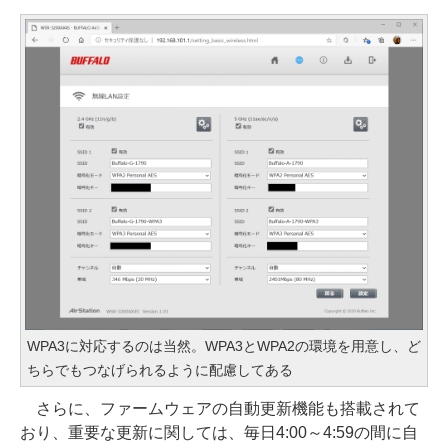
WPA3に対応するのは当然。WPA3とWPA2の環境を用意し、ど
ちらでもつなげられるように配慮してある
さらに、ファームウェアの自動更新機能も搭載されて
おり、重要な更新に関しては、毎日4:00～4:59の間に自