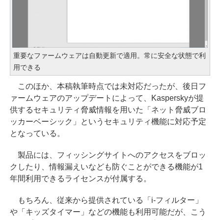
重要なファームウェアは自動更新で適用。常に安全な状態で利
用できる
このほか、本稿執筆時点では未対応だったが、後日フ
ァームウェアのアップデートによって、Kasperskyが提
供するセキュリティ脅威情報を用いた「ネット脅威ブロ
ッカーベーシック」というセキュリティ機能に対応予定
となっている。
製品には、フィッシングサイトへのアクセスをブロッ
クしたり、情報漏えいなども防ぐことができる機能が1
年間利用できるライセンスが付属する。
もちろん、従来から提供されている「i-フィルター」
や「キッズタイマー」などの機能も利用可能だが、こう