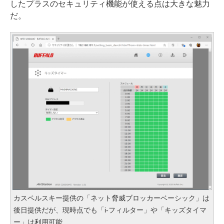
したプラスのセキュリティ機能が使える点は大きな魅力
だ。
カスペルスキー提供の「ネット脅威ブロッカーベーシック」は
後日提供だが、現時点でも「i-フィルター」や「キッズタイマ
ー」は利用可能