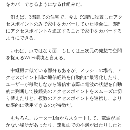
をカバーできるようになる仕組みだ。
例えば、3階建ての住宅で、今まで1階に設置したアク
セスポイントのみで家中をカバーしていた場合に、3階
にアクセスポイントを追加することで家中をカバーする
ようにできる。
いわば、点ではなく面、もしくは三次元の発想で空間
を捉えるWi-Fi環境と言える。
中継機に似ている部分もあるが、メッシュの場合、ア
クセスポイント間の通信経路を自動的に最適化したり、
ユーザーが移動しながら通信する際に電波の状態を自動
的に判断して接続先のアクセスポイントをスムーズに切
り替えたりと、複数のアクセスポイントを連携し、より
効率的に活用できるのが特徴だ。
もちろん、ルーター1台からスタートして、電波が届
かない場所があったり、速度面での不満が出たりしたと