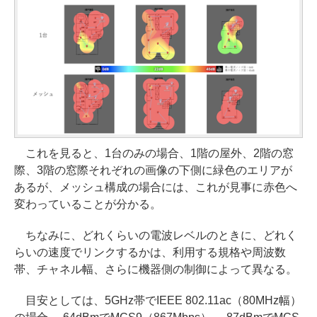
これを見ると、1台のみの場合、1階の屋外、2階の窓
際、3階の窓際それぞれの画像の下側に緑色のエリアが
あるが、メッシュ構成の場合には、これが見事に赤色へ
変わっていることが分かる。
ちなみに、どれくらいの電波レベルのときに、どれく
らいの速度でリンクするかは、利用する規格や周波数
帯、チャネル幅、さらに機器側の制御によって異なる。
目安としては、5GHz帯でIEEE 802.11ac（80MHz幅）