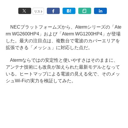
リスト
NECプラットフォームズから、Atermシリーズの「Ate
rm WG2600HP4」および「Aterm WG1200HP4」が登場
した。最大の注目点は、複数台で電波のカバーエリアを
拡張できる「メッシュ」に対応した点だ。
Atermならではの安定性と使いやすさはそのままに、
アンテナ技術にも改良が加えられた最新モデルとなって
いる。ヒートマップによる電波の見える化で、そのメッ
シュWi-Fiの実力を検証してみた。