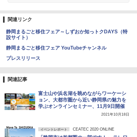
関連リンク
静岡まるごと移住フェア～しずおか知っトクDAYS（特
設サイト）
静岡まるごと移住フェア YouTubeチャンネル
プレスリリース
関連記事
富士山や浜名湖を眺めながらワーケーシ
ョン、大都市圏から近い静岡県の魅力を
学ぶオンラインセミナー、11月9日開催
2021年10月18日
CEATEC 2020 ONLINE
イベントレポート