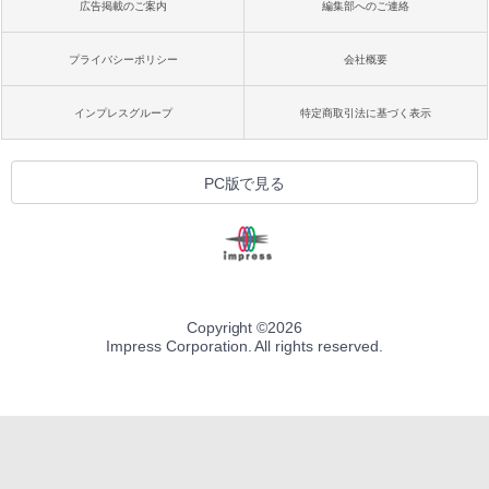
広告掲載のご案内
編集部へのご連絡
プライバシーポリシー
会社概要
インプレスグループ
特定商取引法に基づく表示
PC版で見る
Copyright ©
2026
Impress Corporation. All rights reserved.