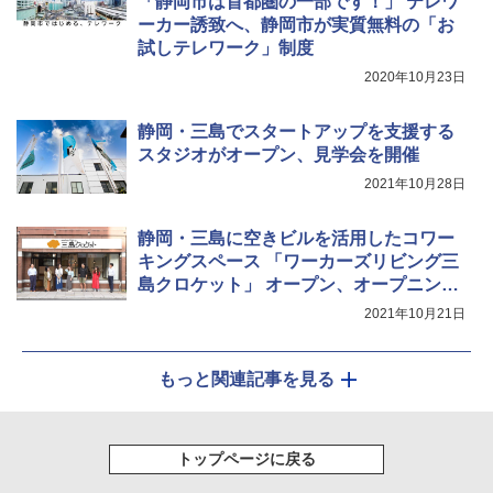
「静岡市は首都圏の一部です！」 テレワ
ーカー誘致へ、静岡市が実質無料の「お
試しテレワーク」制度
2020年10月23日
静岡・三島でスタートアップを支援する
スタジオがオープン、見学会を開催
2021年10月28日
静岡・三島に空きビルを活用したコワー
キングスペース 「ワーカーズリビング三
島クロケット」 オープン、オープニング
イベントも同日開催
2021年10月21日
もっと関連記事を見る
トップページに戻る