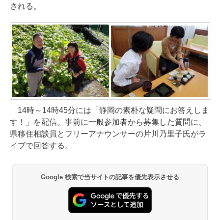
される。
14時～14時45分には「静岡の素朴な疑問にお答えしま
す！」を配信。事前に一般参加者から募集した質問に、
県移住相談員とフリーアナウンサーの片川乃里子氏がラ
イブで回答する。
Google 検索で当サイトの記事を優先表示させる