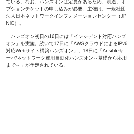
ている。なお、ハンズオンは定員があるため、別途、オ
プションチケットの申し込みが必要。主催は、一般社団
法人日本ネットワークインフォメーションセンター（JP
NIC）。
ハンズオン初日の16日には「インシデント対応ハンズ
オン」を実施。続いて17日に「AWSクラウドによるIPv6
対応Webサイト構築ハンズオン」、18日に「Ansibleサ
ーバ/ネットワーク運用自動化ハンズオン～基礎から応用
まで～」が予定されている。