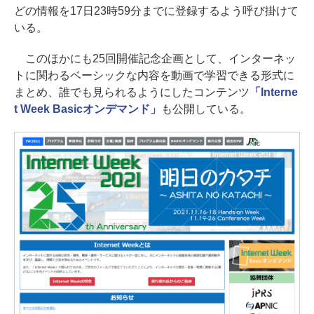
どの情報を17日23時59分までに登録するよう呼び掛けて
いる。
このほかにも25回開催記念企画として、インターネッ
トに関わるベーシックな内容を動画で学習できる形式に
まとめ、誰でも見られるようにしたコンテンツ
「Interne
t Week Basicオンデマンド」
も公開している。