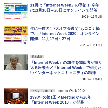
11月は「Internet Week」の季節！ 今年
は11月16日～26日にオンラインで開催
2021年11月1日
年に一度の“巨大オフ会週間”もコロナ禍
で…「Internet Week 2020」オンライン
開催、11月17日～27日
2020年11月12日
特別企画
「Internet Week」の20年を関係者が振り
返る座談会／「Internet Week」で伝えた
いインターネットコミュニティの精神
2016年11月4日
Internet Week 2010
イベントレポート
1990年の第1回IP Meetingから20年
「Internet Week 2010」が開幕