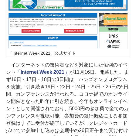
「Internet Week 2021」公式サイト
インターネットの技術者などを対象にした恒例のイベ
ント
「Internet Week 2021」
が11月16日、開幕した。ま
ず16日・17日・18日の3日間は、ハンズオンプログラム
を実施。引き続き19日・22日・24日・25日・26日の5日
間、カンファレンスが行われる。コロナ禍でのオンライ
ン開催となった昨年に引き続き、今年もオンラインイベ
ントとして開催されており、5000円の参加費で全てのカ
ンファレンスを視聴可能。参加費の銀行振込による参加
登録はすでに受付が終了しているが、クレジットカード
払いでの参加申し込みは会期中の26日正午まで受け付け