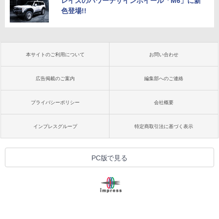
レイズのパワーデザインホイール「M6」に新
色登場!!
本サイトのご利用について
お問い合わせ
広告掲載のご案内
編集部へのご連絡
プライバシーポリシー
会社概要
インプレスグループ
特定商取引法に基づく表示
PC版で見る