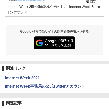
Internet Week 25回開催記念企画の1つ「Internet Week Basic
オンデマンド」
Google 検索で当サイトの記事を優先表示させる
関連リンク
Internet Week 2021
Internet Week事務局の公式Twitterアカウント
関連記事